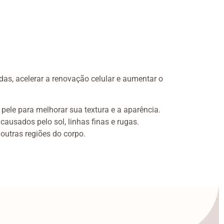
adas,
acelerar a renovação celular e aumentar o
 pele para
melhorar sua textura e a aparência.
causados pelo sol, linhas finas e rugas.
outras regiões do corpo.