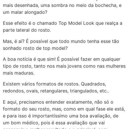
mais desenhada, uma sombra no meio da bochecha, e
um malar alongado?
Esse efeito é o chamado Top Model Look que realça a
parte lateral do rosto.
Mas, é aí? É possível que todo mundo tenha esse tão
sonhado rosto de top model?
A boa notícia é que sim! É possível fazer em qualquer
tipo de rosto, tanto nos mais jovens como nas mulheres
mais maduras.
Existem vários formatos de rostos. Quadrados,
redondos, ovais, retangulares, triangulados, etc..
E aqui, precisamos entender exatamente, não só o
formato do seu rosto, mas, como em qual fase ele está,
e para isso é importantíssimo uma boa avaliação, de
um bom médico, pois é essa avaliação que vai