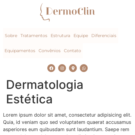
Sobre
Tratamentos
Estrutura
Equipe
Diferenciais
Equipamentos
Convênios
Contato
Dermatologia
Estética
Lorem ipsum dolor sit amet, consectetur adipisicing elit.
Quia, id veniam quo sed voluptatem quaerat accusamus
asperiores eum quibusdam sunt laudantium. Saepe rem